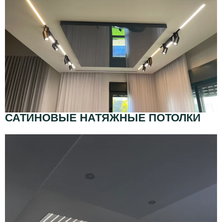
САТИНОВЫЕ НАТЯЖНЫЕ ПОТОЛКИ