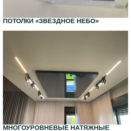
ПОТОЛКИ «ЗВЕЗДНОЕ НЕБО»
МНОГОУРОВНЕВЫЕ НАТЯЖНЫЕ