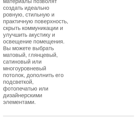
материалы позволят
создать идеально
ровную, стильную и
практичную поверхность,
скрыть коммуникации и
улучшить акустику и
освещение помещения.
Вы можете выбрать
матовый, глянцевый,
сатиновый или
многоуровневый
потолок, дополнить его
подсветкой,
фотопечатью или
дизайнерскими
элементами.