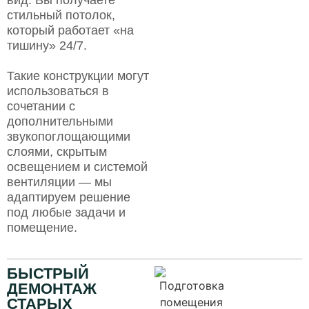
вид. Вы получаете
стильный потолок,
который работает «на
тишину» 24/7.
Такие конструкции могут
использоваться в
сочетании с
дополнительными
звукопоглощающими
слоями, скрытым
освещением и системой
вентиляции — мы
адаптируем решение
под любые задачи и
помещение.
БЫСТРЫЙ
ДЕМОНТАЖ
СТАРЫХ