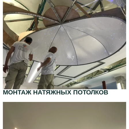
МОНТАЖ НАТЯЖНЫХ ПОТОЛКОВ