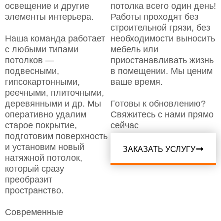
освещение и другие
потолка всего один день!
элементы интерьера.
Работы проходят без
строительной грязи, без
Наша команда работает
необходимости выносить
с любыми типами
мебель или
потолков —
приостанавливать жизнь
подвесными,
в помещении. Мы ценим
гипсокартонными,
ваше время.
реечными, плиточными,
деревянными и др. Мы
Готовы к обновлению?
оперативно удалим
Свяжитесь с нами прямо
старое покрытие,
сейчас
подготовим поверхность
и установим новый
ЗАКАЗАТЬ УСЛУГУ
натяжной потолок,
который сразу
преобразит
пространство.
Современные