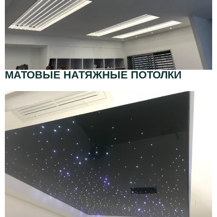
МАТОВЫЕ НАТЯЖНЫЕ ПОТОЛКИ