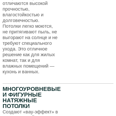
отличаются высокой
прочностью,
влагостойкостью и
долговечностью.
Потолки легко моются,
не притягивают пыль, не
выгорают на солнце и не
требуют специального
ухода. Это отличное
решение как для жилых
комнат, так и для
влажных помещений —
кухонь и ванных.
МНОГОУРОВНЕВЫЕ
И ФИГУРНЫЕ
НАТЯЖНЫЕ
ПОТОЛКИ
Создают «вау-эффект» в