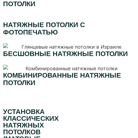
ПОТОЛКИ
НАТЯЖНЫЕ ПОТОЛКИ С
ФОТОПЕЧАТЬЮ
БЕСШОВНЫЕ НАТЯЖНЫЕ ПОТОЛКИ
КОМБИНИРОВАННЫЕ НАТЯЖНЫЕ
ПОТОЛКИ
УСТАНОВКА
КЛАССИЧЕСКИХ
НАТЯЖНЫХ
ПОТОЛКОВ