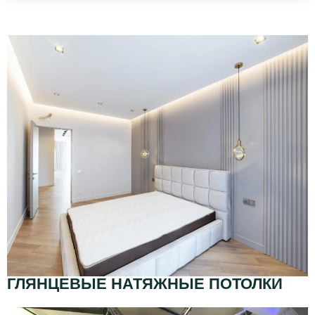
ГЛЯНЦЕВЫЕ НАТЯЖНЫЕ ПОТОЛКИ