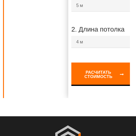
2. Длина потолка
РАСЧИТАТЬ
СТОИМОСТЬ