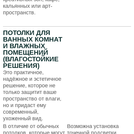
кальянных или арт-
пространств.
ПОТОЛКИ ДЛЯ
ВАННЫХ КОМНАТ
И ВЛАЖНЫХ
ПОМЕЩЕНИЙ
(ВЛАГОСТОЙКИЕ
РЕШЕНИЯ)
Это практичное,
надёжное и эстетичное
решение, которое не
только защитит ваше
пространство от влаги,
но и придаст ему
современный,
ухоженный вид.
В отличие от обычных
Возможна установка
потолков, которые могут
точечной подсветки,