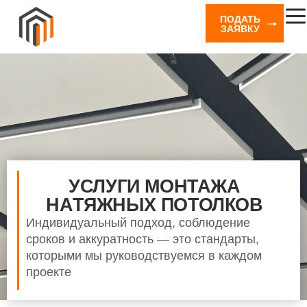
ПОДАТЬ
ЗАЯВКУ
УСЛУГИ МОНТАЖА
НАТЯЖНЫХ ПОТОЛКОВ
Индивидуальный подход, соблюдение
сроков и аккуратность — это стандарты,
которыми мы руководствуемся в каждом
проекте