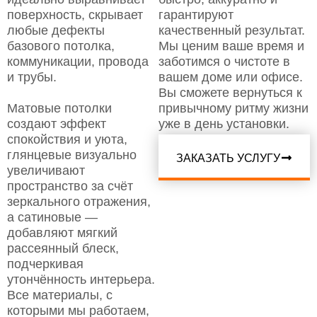
поверхность, скрывает
гарантируют
любые дефекты
качественный результат.
базового потолка,
Мы ценим ваше время и
коммуникации, провода
заботимся о чистоте в
и трубы.
вашем доме или офисе.
Вы сможете вернуться к
Матовые потолки
привычному ритму жизни
создают эффект
уже в день установки.
спокойствия и уюта,
глянцевые визуально
ЗАКАЗАТЬ УСЛУГУ
увеличивают
пространство за счёт
зеркального отражения,
а сатиновые —
добавляют мягкий
рассеянный блеск,
подчеркивая
утончённость интерьера.
Все материалы, с
которыми мы работаем,