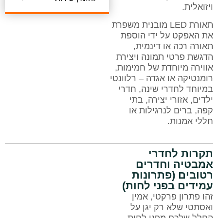
ויזואלית.
תאורת LED מובנית משפרת
את האפקט על ידי הוספת
תאורה רכה או דינמית,
הדגשת פרטי תמונה ויצירת
אווירה מיוחדת של חמימות,
רומנטיקה או אגדה – רלוונטי
במיוחד לחדרי שינה, חדרי
ילדים, אזורי יצירה, בתי
קפה, ברים לנרגילות או
חללי אמנות.
תקרות לחדרי
אמבטיה וחדרים
רטובים (פתרונות
עמידים בפני לחות)
זהו פתרון פרקטי, אמין
ואסתטי שלא רק יגן על