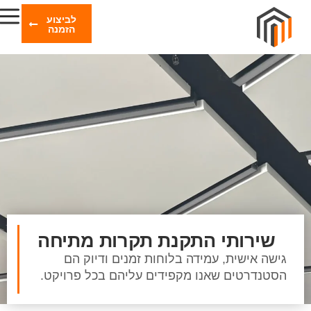
לביצוע
הזמנה
שירותי התקנת תקרות מתיחה
גישה אישית, עמידה בלוחות זמנים ודיוק הם
הסטנדרטים שאנו מקפידים עליהם בכל פרויקט.