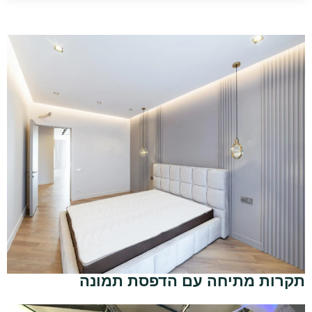
תקרות מתיחה עם הדפסת תמונה