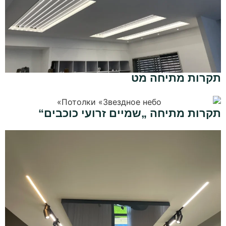
תקרות מתיחה מט
תקרות מתיחה „שמיים זרועי כוכבים“