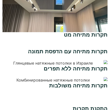
תקרות מתיחה מט
תקרות מתיחה עם הדפסת תמונה
תקרות מתיחה ללא תפרים
תקרות מתיחה משולבות
התקנת תקרות