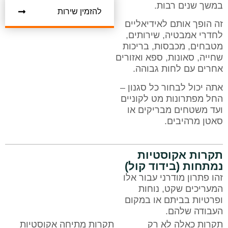
במשך שנים רבות.
להזמין שירות
זה הופך אותם לאידיאליים
לחדרי אמבטיה, שירותים,
מטבחים, מכבסות, בריכות
שחייה, סאונות, ספא ואזורים
אחרים עם לחות גבוהה.
אתה יכול לבחור כל סגנון –
החל מפתרונות מט לקוניים
ועד משטחים מבריקים או
סאטן מרהיבים.
תקרות אקוסטיות
נמתחות (בידוד קול)
זהו פתרון מודרני עבור אלו
המעריכים שקט, נוחות
ופרטיות בביתם או במקום
העבודה שלהם.
תקרות כאלה לא רק
תקרות מתיחה אקוסטיות