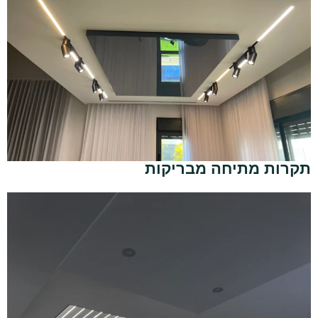
תקרות מתיחה מבריקות