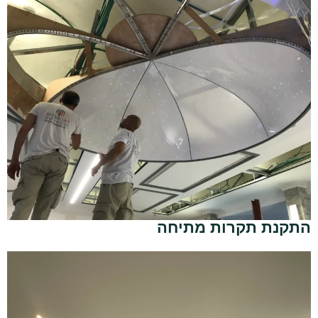
התקנת תקרות מתיחה