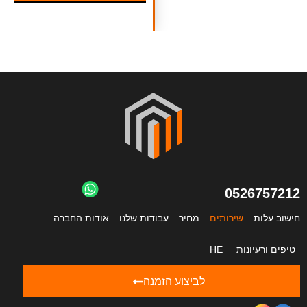
0526757212
חישוב עלות
שירותים
מחיר
עבודות שלנו
אודות החברה
טיפים ורעיונות
HE
לביצוע הזמנה