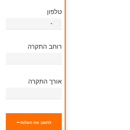
טלפון
Israel
+972
רוחב התקרה
אורך התקרה
לחשב את העלות