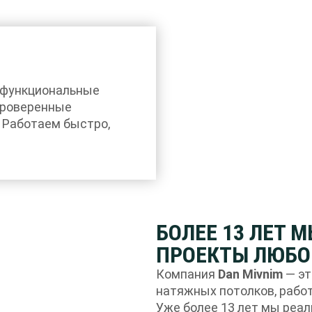
 функциональные
проверенные
 Работаем быстро,
БОЛЕЕ 13 ЛЕТ 
ПРОЕКТЫ ЛЮБО
Компания
Dan Mivnim
— эт
натяжных потолков, работ
Уже более 13 лет мы реа