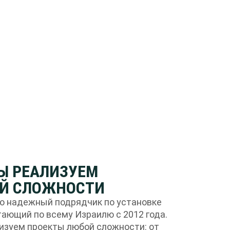
МЫ РЕАЛИЗУЕМ
Й СЛОЖНОСТИ
о надежный подрядчик по установке
ающий по всему Израилю с 2012 года.
лизуем проекты любой сложности: от