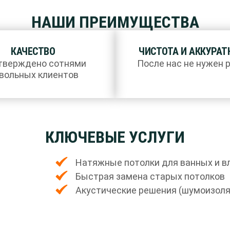
НАШИ ПРЕИМУЩЕСТВА
КАЧЕСТВО
ЧИСТОТА И АККУРАТ
тверждено сотнями
После нас не нужен 
вольных клиентов
КЛЮЧЕВЫЕ УСЛУГИ
Натяжные потолки для ванных и 
Быстрая замена старых потолков
Акустические решения (шумоизоля