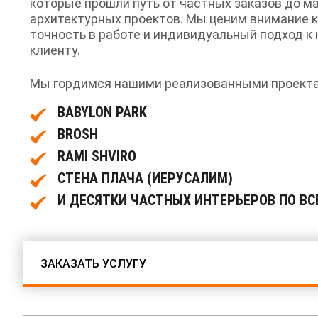
которые прошли путь от частных заказов до 
архитектурных проектов. Мы ценим внимание к
точность в работе и индивидуальный подход к
клиенту.
Мы гордимся нашими реализованными проект
BABYLON PARK
BROSH
RAMI SHVIRO
СТЕНА ПЛАЧА (ИЕРУСАЛИМ)
И ДЕСЯТКИ ЧАСТНЫХ ИНТЕРЬЕРОВ ПО ВС
ЗАКАЗАТЬ УСЛУГУ