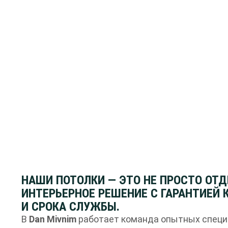
НАШИ ПОТОЛКИ — ЭТО НЕ ПРОСТО ОТД
ИНТЕРЬЕРНОЕ РЕШЕНИЕ С ГАРАНТИЕЙ 
И СРОКА СЛУЖБЫ.
В
Dan Mivnim
работает команда опытных специ