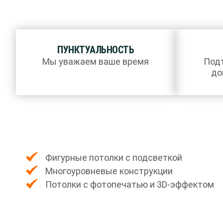
ПУНКТУАЛЬНОСТЬ
Мы уважаем ваше время
Под
до
Фигурные потолки с подсветкой
Многоуровневые конструкции
Потолки с фотопечатью и 3D-эффектом