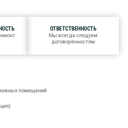
НОСТЬ
ОТВЕТСТВЕННОСТЬ
ремонт
Мы всегда следуем
договорённостям
влажных помещений
ция)