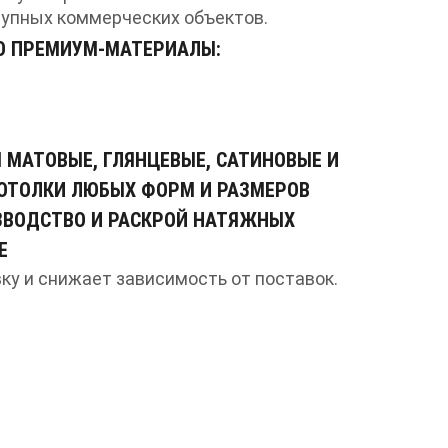
рупных коммерческих объектов.
О ПРЕМИУМ-МАТЕРИАЛЫ:
 МАТОВЫЕ, ГЛЯНЦЕВЫЕ, САТИНОВЫЕ И
ОТОЛКИ ЛЮБЫХ ФОРМ И РАЗМЕРОВ
ЗВОДСТВО И РАСКРОЙ НАТЯЖНЫХ
Е
ку и снижает зависимость от поставок.