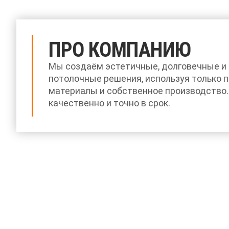
ПРО КОМПАНИЮ
Мы создаём эстетичные, долговечные и
потолочные решения, используя только 
материалы и собственное производство.
качественно и точно в срок.