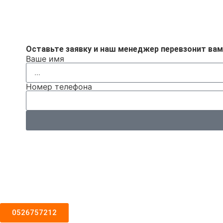
Оставьте заявку и наш менеджер перевзонит ва
Ваше имя
Номер телефона
0526757212