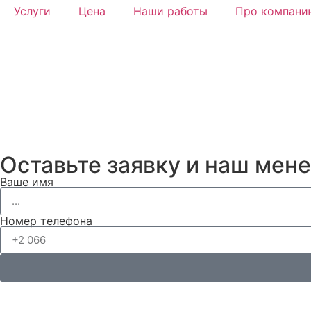
Услуги
Цена
Наши работы
Про компани
Оставьте заявку и наш мен
Ваше имя
Номер телефона