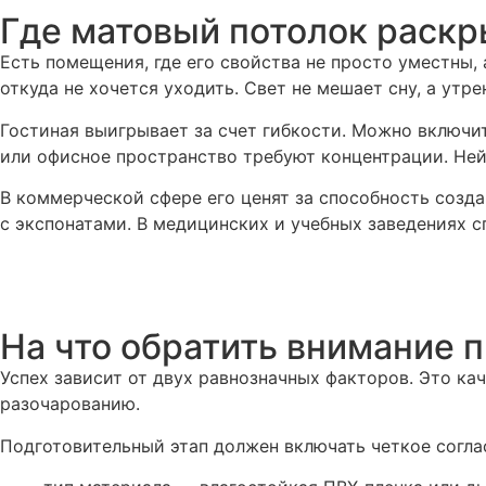
Где матовый потолок раскр
Есть помещения, где его свойства не просто уместны,
откуда не хочется уходить. Свет не мешает сну, а утре
Гостиная выигрывает за счет гибкости. Можно включит
или офисное пространство требуют концентрации. Нейт
В коммерческой сфере его ценят за способность созда
с экспонатами. В медицинских и учебных заведениях с
На что обратить внимание 
Успех зависит от двух равнозначных факторов. Это к
разочарованию.
Подготовительный этап должен включать четкое согла