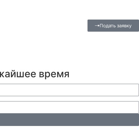
Подать заявку
ижайшее время