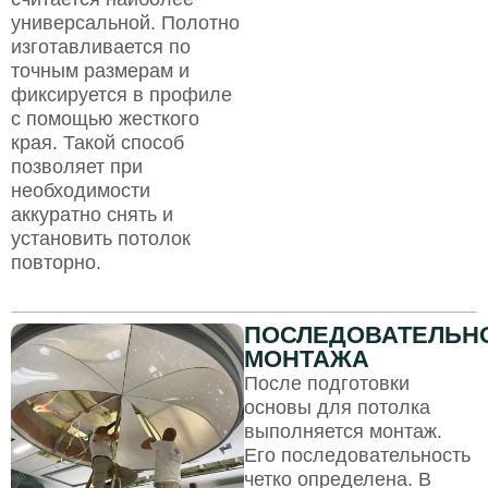
универсальной. Полотно
изготавливается по
точным размерам и
фиксируется в профиле
с помощью жесткого
края. Такой способ
позволяет при
необходимости
аккуратно снять и
установить потолок
повторно.
ПОСЛЕДОВАТЕЛЬН
МОНТАЖА
После подготовки
основы для потолка
выполняется монтаж.
Его последовательность
четко определена. В