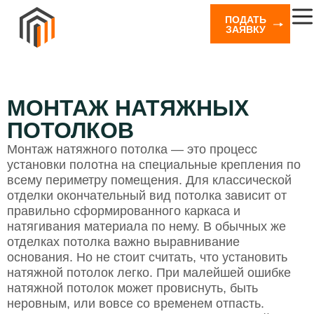
ПОДАТЬ
ЗАЯВКУ
МОНТАЖ НАТЯЖНЫХ
ПОТОЛКОВ
Монтаж натяжного потолка — это процесс
установки полотна на специальные крепления по
всему периметру помещения. Для классической
отделки окончательный вид потолка зависит от
правильно сформированного каркаса и
натягивания материала по нему. В обычных же
отделках потолка важно выравнивание
основания. Но не стоит считать, что установить
натяжной потолок легко. При малейшей ошибке
натяжной потолок может провиснуть, быть
неровным, или вовсе со временем отпасть.