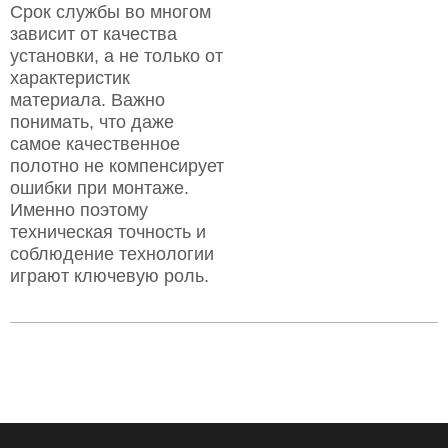
Срок службы во многом
зависит от качества
установки, а не только от
характеристик
материала. Важно
понимать, что даже
самое качественное
полотно не компенсирует
ошибки при монтаже.
Именно поэтому
техническая точность и
соблюдение технологии
играют ключевую роль.