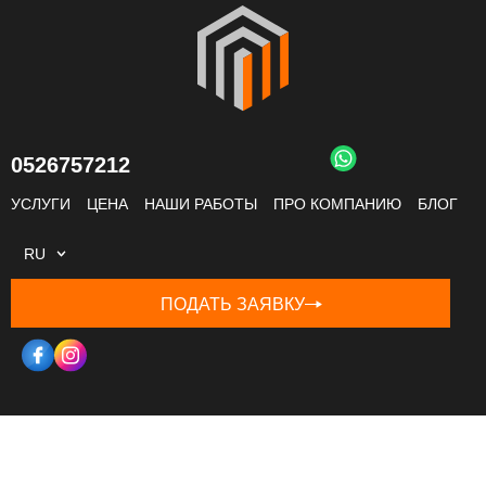
0526757212
УСЛУГИ
ЦЕНА
НАШИ РАБОТЫ
ПРО КОМПАНИЮ
БЛОГ
RU
ПОДАТЬ ЗАЯВКУ