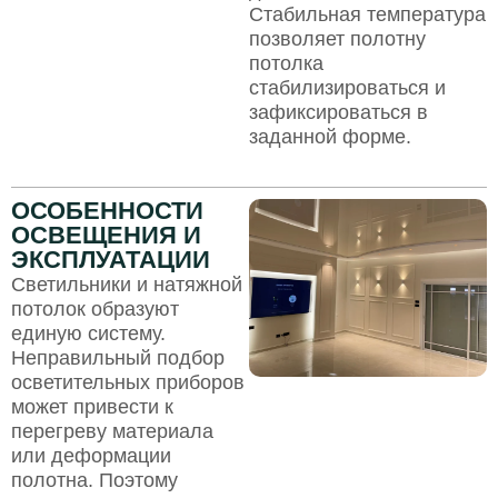
Стабильная температура
позволяет полотну
потолка
стабилизироваться и
зафиксироваться в
заданной форме.
ОСОБЕННОСТИ
ОСВЕЩЕНИЯ И
ЭКСПЛУАТАЦИИ
Светильники и натяжной
потолок образуют
единую систему.
Неправильный подбор
осветительных приборов
может привести к
перегреву материала
или деформации
полотна. Поэтому