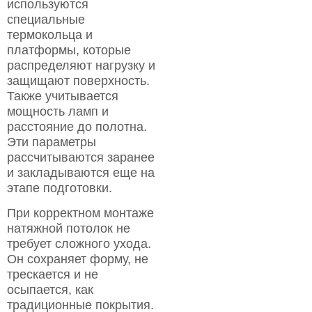
используются
специальные
термокольца и
платформы, которые
распределяют нагрузку и
защищают поверхность.
Также учитывается
мощность ламп и
расстояние до полотна.
Эти параметры
рассчитываются заранее
и закладываются еще на
этапе подготовки.
При корректном монтаже
натяжной потолок не
требует сложного ухода.
Он сохраняет форму, не
трескается и не
осыпается, как
традиционные покрытия.