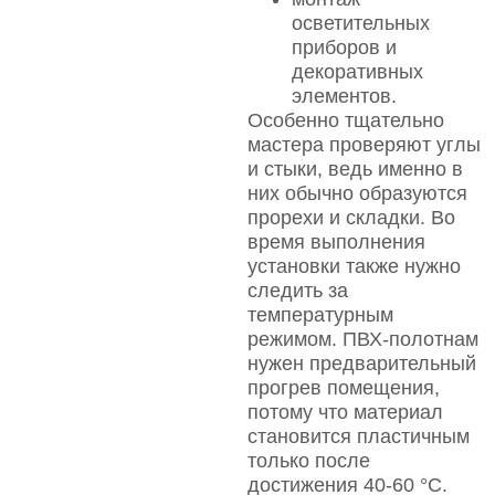
осветительных
приборов и
декоративных
элементов.
Особенно тщательно
мастера проверяют углы
и стыки, ведь именно в
них обычно образуются
прорехи и складки. Во
время выполнения
установки также нужно
следить за
температурным
режимом. ПВХ-полотнам
нужен предварительный
прогрев помещения,
потому что материал
становится пластичным
только после
достижения 40-60 °C.