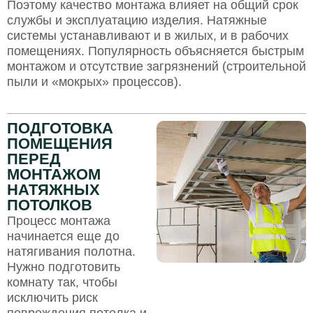
Поэтому качество монтажа влияет на общий срок
службы и эксплуатацию изделия. Натяжные
системы устанавливают и в жилых, и в рабочих
помещениях. Популярность объясняется быстрым
монтажом и отсутствие загрязнений (строительной
пыли и «мокрых» процессов).
ПОДГОТОВКА
ПОМЕЩЕНИЯ
ПЕРЕД
МОНТАЖОМ
НАТЯЖНЫХ
ПОТОЛКОВ
Процесс монтажа
начинается еще до
натягивания полотна.
Нужно подготовить
комнату так, чтобы
исключить риск