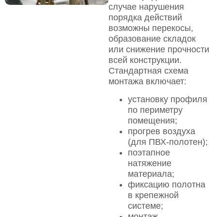
случае нарушения
порядка действий
возможны перекосы,
образование складок
или снижение прочности
всей конструкции.
Стандартная схема
монтажа включает:
установку профиля
по периметру
помещения;
прогрев воздуха
(для ПВХ-полотен);
поэтапное
натяжение
материала;
фиксацию полотна
в крепежной
системе;
монтаж