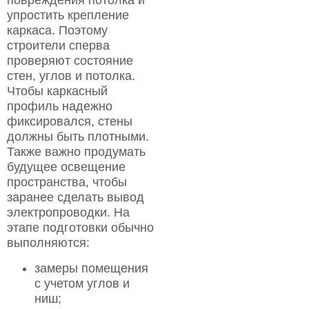
повреждения потолка и
упростить крепление
каркаса. Поэтому
строители сперва
проверяют состояние
стен, углов и потолка.
Чтобы каркасный
профиль надежно
фиксировался, стены
должны быть плотными.
Также важно продумать
будущее освещение
пространства, чтобы
заранее сделать вывод
электропроводки. На
этапе подготовки обычно
выполняются:
замеры помещения
с учетом углов и
ниш;