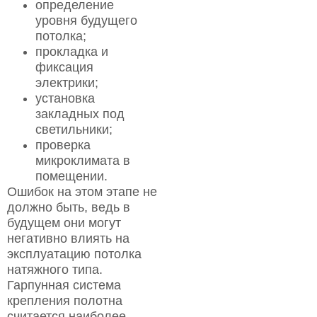
определение
уровня будущего
потолка;
прокладка и
фиксация
электрики;
установка
закладных под
светильники;
проверка
микроклимата в
помещении.
Ошибок на этом этапе не
должно быть, ведь в
будущем они могут
негативно влиять на
эксплуатацию потолка
натяжного типа.
Гарпунная система
крепления полотна
считается наиболее