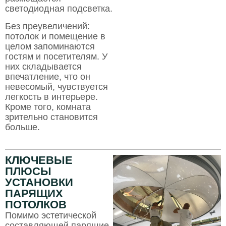
светодиодная подсветка.
Без преувеличений:
потолок и помещение в
целом запоминаются
гостям и посетителям. У
них складывается
впечатление, что он
невесомый, чувствуется
легкость в интерьере.
Кроме того, комната
зрительно становится
больше.
КЛЮЧЕВЫЕ
ПЛЮСЫ
УСТАНОВКИ
ПАРЯЩИХ
ПОТОЛКОВ
Помимо эстетической
составляющей парящие