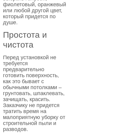
фиолетовый, оранжевый
или любой другой цвет,
который придется по
душе.
Простота и
чистота
Перед установкой не
требуется
предварительно
готовить поверхность,
как это бывает с
обычными потолками –
грунтовать, шпаклевать,
зачищать, красить.
Заказчику не придется
тратить время на
малоприятную уборку от
строительной пыли и
разводов.