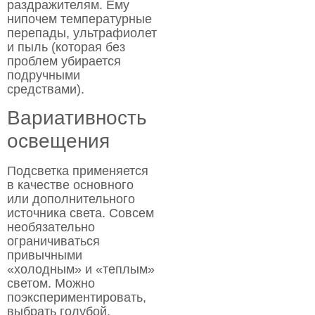
раздражителям. Ему
нипочем температурные
перепады, ультрафиолет
и пыль (которая без
проблем убирается
подручными
средствами).
Вариативность
освещения
Подсветка применяется
в качестве основного
или дополнительного
источника света. Совсем
необязательно
ограничиваться
привычными
«холодным» и «теплым»
светом. Можно
поэкспериментировать,
выбрать голубой,