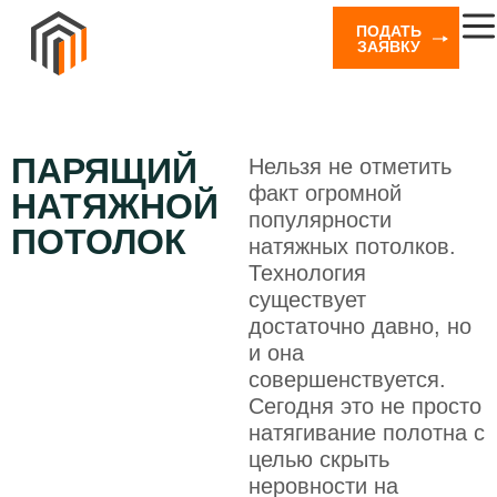
ПОДАТЬ
ЗАЯВКУ
ПАРЯЩИЙ
Нельзя не отметить
факт огромной
НАТЯЖНОЙ
популярности
ПОТОЛОК
натяжных потолков.
Технология
существует
достаточно давно, но
и она
совершенствуется.
Сегодня это не просто
натягивание полотна с
целью скрыть
неровности на