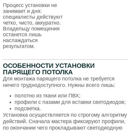
Процесс установки не
занимает и дня:
специалисты действуют
четко, чисто, аккуратно.
Владельцу помещения
останется лишь
наслаждаться
результатом.
ОСОБЕННОСТИ УСТАНОВКИ
ПАРЯЩЕГО ПОТОЛКА
Для монтажа парящего потолка не требуется
ничего труднодоступного. Нужны всего лишь:
полотно из ткани или ПВХ;
профили с пазами для вставки светодиодов;
подсветка.
Установка осуществляется по строгому алгоритму
действий. Сначала мастера фиксируют профили,
по окончании чего прокладывают светодиодную