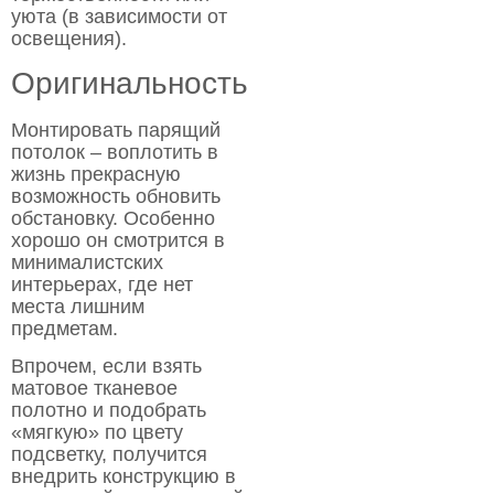
уюта (в зависимости от
освещения).
Оригинальность
Монтировать парящий
потолок – воплотить в
жизнь прекрасную
возможность обновить
обстановку. Особенно
хорошо он смотрится в
минималистских
интерьерах, где нет
места лишним
предметам.
Впрочем, если взять
матовое тканевое
полотно и подобрать
«мягкую» по цвету
подсветку, получится
внедрить конструкцию в