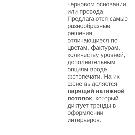
черновом основании
или провода.
Предлагаются самые
разнообразные
решения,
отличающиеся по
цветам, фактурам,
количеству уровней,
дополнительным
опциям вроде
фотопечати. На их
фоне выделяется
парящий натяжной
потолок
, который
диктует тренды в
оформлении
интерьеров.