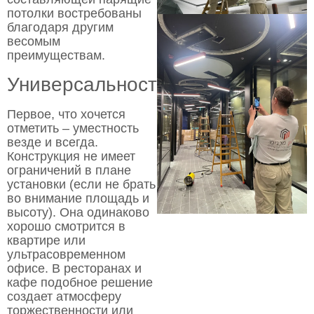
потолки востребованы
благодаря другим
весомым
преимуществам.
Универсальность
Первое, что хочется
отметить – уместность
везде и всегда.
Конструкция не имеет
ограничений в плане
установки (если не брать
во внимание площадь и
высоту). Она одинаково
хорошо смотрится в
квартире или
ультрасовременном
офисе. В ресторанах и
кафе подобное решение
создает атмосферу
торжественности или