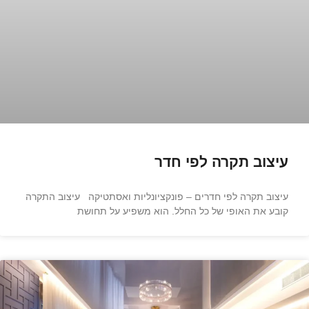
עיצוב תקרה לפי חדר
עיצוב תקרה לפי חדרים – פונקציונליות ואסתטיקה עיצוב התקרה
קובע את האופי של כל החלל. הוא משפיע על תחושת