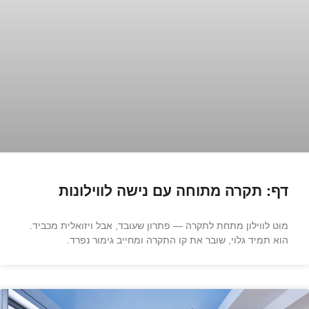
דף: תקרה מתוחה עם נישה לווילונות
מוט לווילון מתחת לתקרה — פתרון שעובד, אבל ויזואלית מכביד.
הוא תמיד גלוי, שובר את קו התקרה ומחייב גימור נפרד.