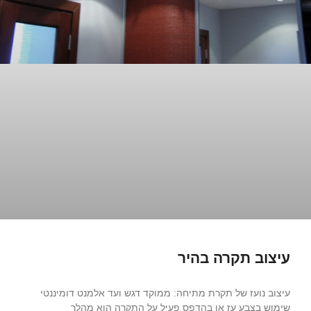
עיצוב תקרה בהיר
עיצוב נועז של תקרת מתיחה: ממוקד דגש ועד אלמנט דומיננטי
שימוש בצבע עז או בהדפס פעיל על התקרה הוא מהלך