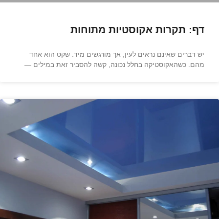
דף: תקרות אקוסטיות מתוחות
יש דברים שאינם נראים לעין, אך מורגשים מיד. שקט הוא אחד
מהם. כשהאקוסטיקה בחלל נכונה, קשה להסביר זאת במילים —