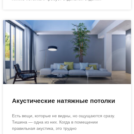
Акустические натяжные потолки
Есть вещи, которые не видны, но ощущаются сразу.
Тишина — одна из них. Когда в помещении
правильная акустика, это трудно