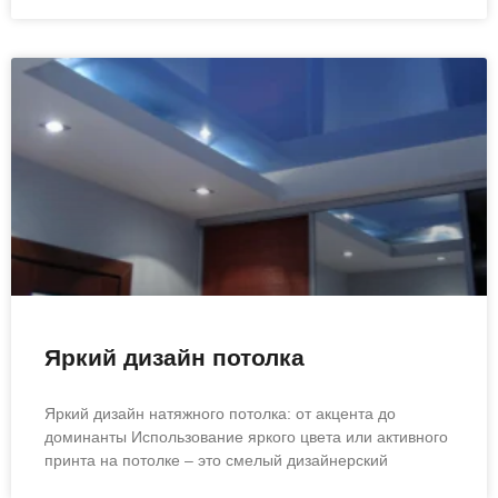
Яркий дизайн потолка
Яркий дизайн натяжного потолка: от акцента до
доминанты Использование яркого цвета или активного
принта на потолке – это смелый дизайнерский