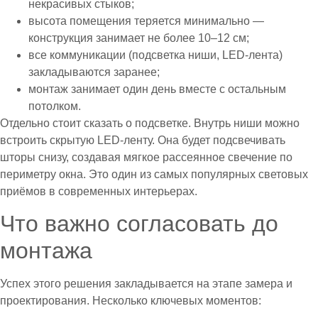
некрасивых стыков;
высота помещения теряется минимально —
конструкция занимает не более 10–12 см;
все коммуникации (подсветка ниши, LED-лента)
закладываются заранее;
монтаж занимает один день вместе с остальным
потолком.
Отдельно стоит сказать о подсветке. Внутрь ниши можно
встроить скрытую LED-ленту. Она будет подсвечивать
шторы снизу, создавая мягкое рассеянное свечение по
периметру окна. Это один из самых популярных световых
приёмов в современных интерьерах.
Что важно согласовать до
монтажа
Успех этого решения закладывается на этапе замера и
проектирования. Несколько ключевых моментов: