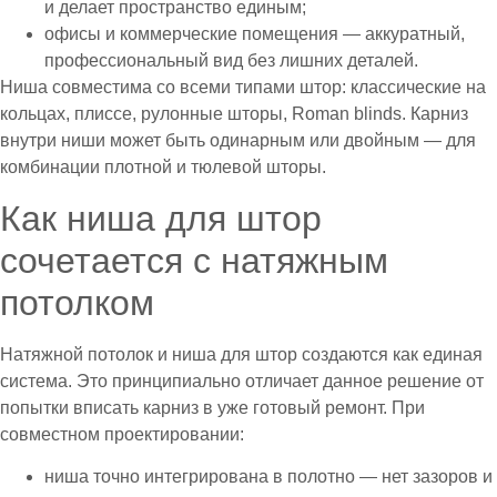
и делает пространство единым;
офисы и коммерческие помещения — аккуратный,
профессиональный вид без лишних деталей.
Ниша совместима со всеми типами штор: классические на
кольцах, плиссе, рулонные шторы, Roman blinds. Карниз
внутри ниши может быть одинарным или двойным — для
комбинации плотной и тюлевой шторы.
Как ниша для штор
сочетается с натяжным
потолком
Натяжной потолок и ниша для штор создаются как единая
система. Это принципиально отличает данное решение от
попытки вписать карниз в уже готовый ремонт. При
совместном проектировании:
ниша точно интегрирована в полотно — нет зазоров и