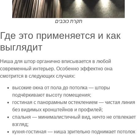
תקרת כוכבים
Где это применяется и как
выглядит
Ниша для штор органично вписывается в любой
современный интерьер. Особенно эффектно она
смотрится в следующих случаях:
высокие окна от пола до потолка — шторы
подчёркивают высоту помещения;
гостиная с панорамным остеклением — чистая линия
без видимых кронштейнов и профилей;
спальня — минималистичный вид, ничто не отвлекает
взгляд;
кухня-гостиная — ниша зрительно поднимает потолок