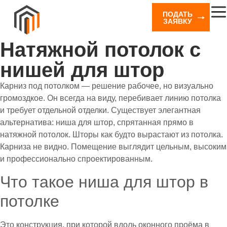
ПОДАТЬ
ЗАЯВКУ
Натяжной потолок с
нишей для штор
Карниз под потолком — решение рабочее, но визуально
громоздкое. Он всегда на виду, перебивает линию потолка
и требует отдельной отделки. Существует элегантная
альтернатива: ниша для штор, спрятанная прямо в
натяжной потолок. Шторы как будто вырастают из потолка.
Карниза не видно. Помещение выглядит цельным, высоким
и профессионально спроектированным.
Что такое ниша для штор в
потолке
Это конструкция, при которой вдоль оконного проёма в