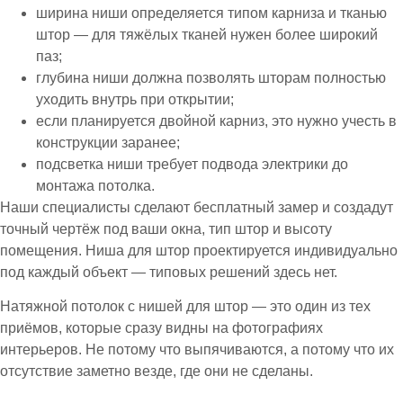
ширина ниши определяется типом карниза и тканью
штор — для тяжёлых тканей нужен более широкий
паз;
глубина ниши должна позволять шторам полностью
уходить внутрь при открытии;
если планируется двойной карниз, это нужно учесть в
конструкции заранее;
подсветка ниши требует подвода электрики до
монтажа потолка.
Наши специалисты сделают бесплатный замер и создадут
точный чертёж под ваши окна, тип штор и высоту
помещения. Ниша для штор проектируется индивидуально
под каждый объект — типовых решений здесь нет.
Натяжной потолок с нишей для штор — это один из тех
приёмов, которые сразу видны на фотографиях
интерьеров. Не потому что выпячиваются, а потому что их
отсутствие заметно везде, где они не сделаны.