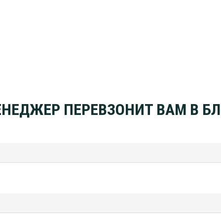
МЕНЕДЖЕР ПЕРЕВЗОНИТ ВАМ В 