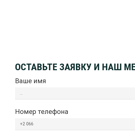
ОСТАВЬТЕ ЗАЯВКУ И НАШ 
Ваше имя
Номер телефона