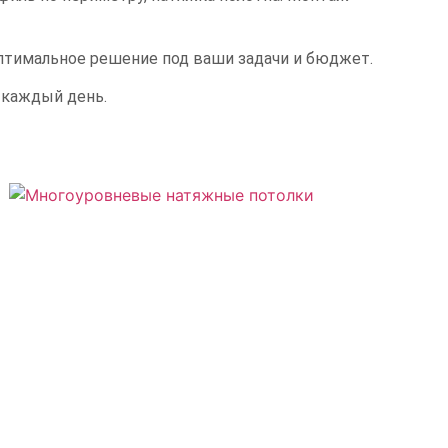
птимальное решение под ваши задачи и бюджет.
 каждый день.