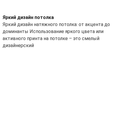
Яркий дизайн потолка
Яркий дизайн натяжного потолка: от акцента до
доминанты Использование яркого цвета или
активного принта на потолке – это смелый
дизайнерский