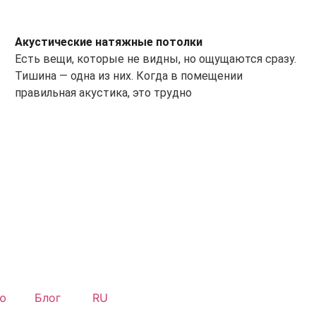
Акустические натяжные потолки
Есть вещи, которые не видны, но ощущаются сразу.
Тишина — одна из них. Когда в помещении
правильная акустика, это трудно
ю
Блог
RU