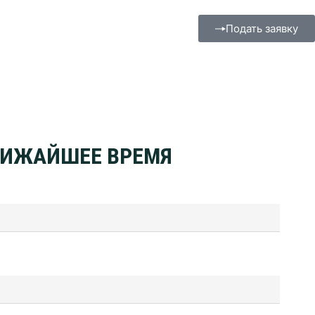
Подать заявку
БЛИЖАЙШЕЕ ВРЕМЯ