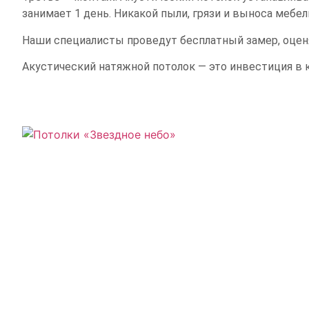
занимает 1 день. Никакой пыли, грязи и выноса мебел
Наши специалисты проведут бесплатный замер, оцен
Акустический натяжной потолок — это инвестиция в к